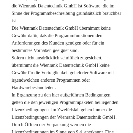
die Wienrank Datentechnik GmbH ist Software, die im
Sinne der Programmbeschreibung grundsätzlich brauchbar
ist.
Die Wienrank Datentechnik GmbH übernimmt keine
Gewähr dafür, daß die Programmfunktionen den
Anforderungen des Kunden genügen oder für ein
bestimmtes Vorhaben geeignet sind.
Sofern nicht ausdrücklich schriftlich zugesichert,
übernimmt die Wienrank Datentechnik GmbH keine
Gewähr für die Verträglichkeit gelieferter Software mit
irgendwelchen anderen Programmen oder
Hardwarebestandteilen.
In Ergänzung zu den hier aufgeführten Bedingungen
gelten die den jeweiligen Programmpaketen beiliegenden
Lizenzbedingungen. Im Zweifelsfall gelten immer die
Lizenzbedingungen der Wienrank Datentechnik GmbH.
Durch Öffnen der Verpackung werden die
Lizenzbedingungen im Sinne von 9.4. anerkannt. Eine