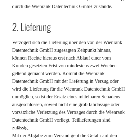
durch die Wienrank Datentechnik GmbH zustande.
2. Lieferung
Verzögert sich die Lieferung über den von der Wienrank
Datentechnik GmbH zugesagten Zeitpunkt hinaus,
können Rechte hieraus erst nach Ablauf einer vom
Kunden gesetzten Frist von mindestens zwei Wochen
geltend gemacht werden. Kommt die Wienrank
Datentechnik GmbH mit der Lieferung in Verzug oder
wird die Lieferung für die Wienrank Datentechnik GmbH
unmöglich, so ist der Ersatz eines mittelbaren Schadens
ausgeschlossen, soweit nicht eine grob fahrlässige oder
vorsätzliche Verletzung des Vertrages durch die Wienrank
Datentechnik GmbH vorliegt. Teillieferungen sind
zulässig.
Mit der Abgabe zum Versand geht die Gefahr auf den