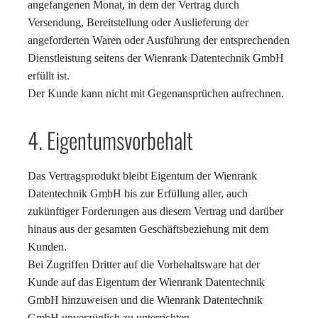
angefangenen Monat, in dem der Vertrag durch
Versendung, Bereitstellung oder Auslieferung der
angeforderten Waren oder Ausführung der entsprechenden
Dienstleistung seitens der Wienrank Datentechnik GmbH
erfüllt ist.
Der Kunde kann nicht mit Gegenansprüchen aufrechnen.
4. Eigentumsvorbehalt
Das Vertragsprodukt bleibt Eigentum der Wienrank
Datentechnik GmbH bis zur Erfüllung aller, auch
zukünftiger Forderungen aus diesem Vertrag und darüber
hinaus aus der gesamten Geschäftsbeziehung mit dem
Kunden.
Bei Zugriffen Dritter auf die Vorbehaltsware hat der
Kunde auf das Eigentum der Wienrank Datentechnik
GmbH hinzuweisen und die Wienrank Datentechnik
GmbH unverzüglich zu unterrichten.