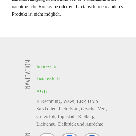
nachträgliche Rückgabe oder ein Umtausch in ein anderes
Produkt ist nicht möglich.
NAVIGATION
Impressum
Datenschutz
AGB
E-Rechnung, Wawi, ERP, DMS
Salzkotten, Paderborn, Geseke, Verl,
Gütersloh, Lippstadt, Rietberg,
Lichtenau, Delbrück und Anröchte