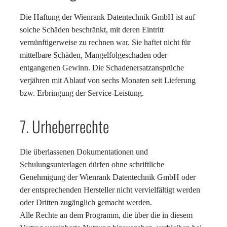
Die Haftung der Wienrank Datentechnik GmbH ist auf
solche Schäden beschränkt, mit deren Eintritt
vernünftigerweise zu rechnen war. Sie haftet nicht für
mittelbare Schäden, Mangelfolgeschaden oder
entgangenen Gewinn. Die Schadenersatzansprüche
verjähren mit Ablauf von sechs Monaten seit Lieferung
bzw. Erbringung der Service-Leistung.
7. Urheberrechte
Die überlassenen Dokumentationen und
Schulungsunterlagen dürfen ohne schriftliche
Genehmigung der Wienrank Datentechnik GmbH oder
der entsprechenden Hersteller nicht vervielfältigt werden
oder Dritten zugänglich gemacht werden.
Alle Rechte an dem Programm, die über die in diesem