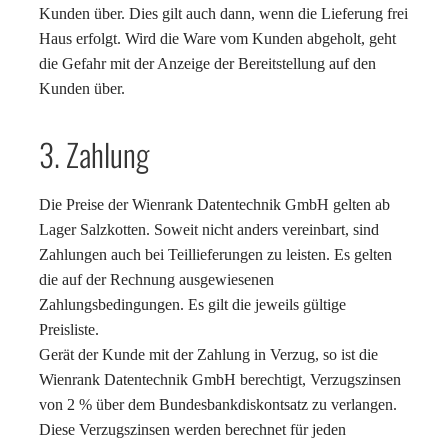
Kunden über. Dies gilt auch dann, wenn die Lieferung frei
Haus erfolgt. Wird die Ware vom Kunden abgeholt, geht
die Gefahr mit der Anzeige der Bereitstellung auf den
Kunden über.
3. Zahlung
Die Preise der Wienrank Datentechnik GmbH gelten ab
Lager Salzkotten. Soweit nicht anders vereinbart, sind
Zahlungen auch bei Teillieferungen zu leisten. Es gelten
die auf der Rechnung ausgewiesenen
Zahlungsbedingungen. Es gilt die jeweils gültige
Preisliste.
Gerät der Kunde mit der Zahlung in Verzug, so ist die
Wienrank Datentechnik GmbH berechtigt, Verzugszinsen
von 2 % über dem Bundesbankdiskontsatz zu verlangen.
Diese Verzugszinsen werden berechnet für jeden