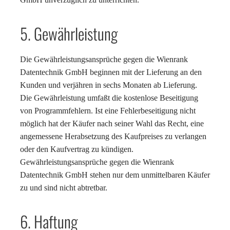
5. Gewährleistung
Die Gewährleistungsansprüche gegen die Wienrank
Datentechnik GmbH beginnen mit der Lieferung an den
Kunden und verjähren in sechs Monaten ab Lieferung.
Die Gewährleistung umfaßt die kostenlose Beseitigung
von Programmfehlern. Ist eine Fehlerbeseitigung nicht
möglich hat der Käufer nach seiner Wahl das Recht, eine
angemessene Herabsetzung des Kaufpreises zu verlangen
oder den Kaufvertrag zu kündigen.
Gewährleistungsansprüche gegen die Wienrank
Datentechnik GmbH stehen nur dem unmittelbaren Käufer
zu und sind nicht abtretbar.
6. Haftung