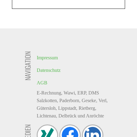
NAVIGATION
Impressum
Datenschutz
AGB
E-Rechnung, Wawi, ERP, DMS
Salzkotten, Paderborn, Geseke, Verl,
Gütersloh, Lippstadt, Rietberg,
Lichtenau, Delbrück und Anröchte